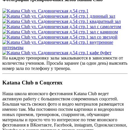
На каждую тренировку залы заказываются в зависимости от
количества учеников. Просьба заранее (за один день) выяснять
номер зала по телефону у тренера.
Katana Club в Соцсетях
Наша школа японского фехтования Katana Club ведет
активную работу с большинством современных соцсетей.
Боьлшая часть свежих фото и видео материалов размещается
именно там. Мы постоянно постим картинки и видеоролики
новых приемов, тренировок, спаррингов, обучающие
материалы и просто что то интересное по теме японского
фехтования в ВКонтакте, Facebook, instagram, Одноклассники,