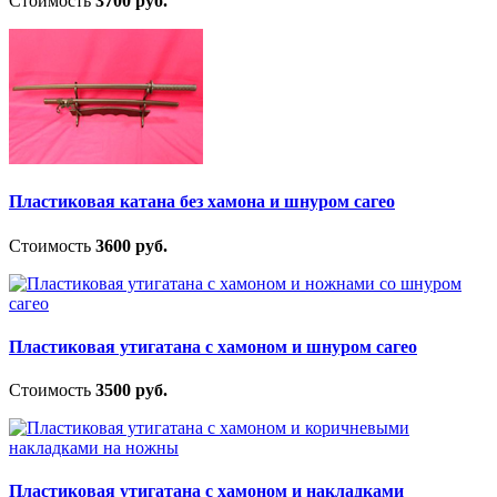
Стоимость
3700 руб.
Пластиковая катана без хамона и шнуром сагео
Стоимость
3600 руб.
Пластиковая утигатана с хамоном и шнуром сагео
Стоимость
3500 руб.
Пластиковая утигатана с хамоном и накладками