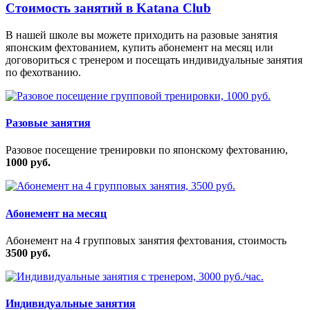
Стоимость занятий в Katana Club
В нашей школе вы можете приходить на разовые занятия
японским фехтованием, купить абонемент на месяц или
договориться с тренером и посещать индивидуальные занятия
по фехотванию.
Разовые занятия
Разовое посещение тренировки по японскому фехтованию,
1000 руб.
Абонемент на месяц
Абонемент на 4 групповых занятия фехтования, стоимость
3500 руб.
Индивидуальные занятия