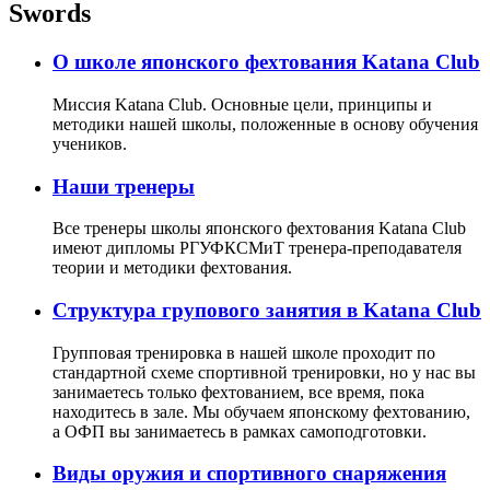
Swords
О школе японского фехтования Katana Club
Миссия Katana Club. Основные цели, принципы и
методики нашей школы, положенные в основу обучения
учеников.
Наши тренеры
Все тренеры школы японского фехтования Katana Club
имеют дипломы РГУФКСМиТ тренера-преподавателя
теории и методики фехтования.
Структура групового занятия в Katana Club
Групповая тренировка в нашей школе проходит по
стандартной схеме спортивной тренировки, но у нас вы
занимаетесь только фехтованием, все время, пока
находитесь в зале. Мы обучаем японскому фехтованию,
а ОФП вы занимаетесь в рамках самоподготовки.
Виды оружия и спортивного снаряжения