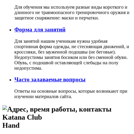
Для обучения мы используем разные виды короткого и
длинного не травмоопасного тренировочного оружия и
защитное снаряжение: маски и перчатки.
Форма для занятий
Для занятий нашим ученикам нужна удобная
спортивная форма одежды, не стесняющая движений, и
кроссовки, без зауженной подошвы (не беговые).
Недопустимы занятия босиком или без сменной обуви.
Обувь, с подошвой оставляющей слебыды на полу
недопустима.
Часто задаваемые вопросы
Ответы на основные вопросы, которые возникают при
изучении материалов сайта.
Hand