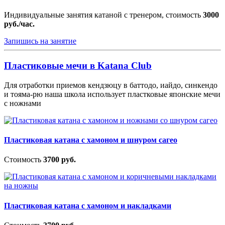
Индивидуальные занятия катаной с тренером, стоимость
3000
руб./час.
Запишись на занятие
Пластиковые мечи в Katana Club
Для отработки приемов кендзюцу в баттодо, иайдо, синкендо
и тояма-рю наша школа использует пластковые японские мечи
с ножнами
Пластиковая катана с хамоном и шнуром сагео
Стоимость
3700 руб.
Пластиковая катана с хамоном и накладками