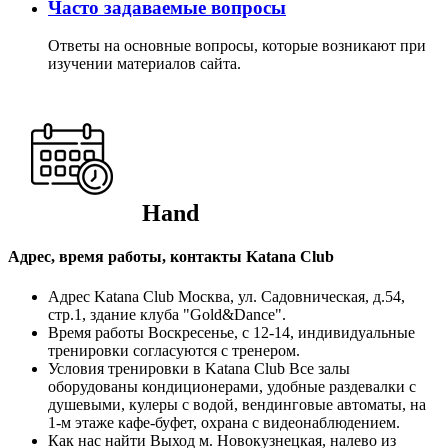
Часто задаваемые вопросы
Ответы на основные вопросы, которые возникают при
изучении материалов сайта.
Hand
Адрес, время работы, контакты Katana Club
Адрес Katana Club
Москва, ул. Садовническая, д.54,
стр.1, здание клуба "Gold&Dance".
Время работы
Воскресенье, с 12-14, индивидуальные
тренировки согласуются с тренером.
Условия тренировки в Katana Club
Все залы
оборудованы кондиционерами, удобные раздевалки с
душевыми, кулеры с водой, вендинговые автоматы, на
1-м этаже кафе-буфет, охрана с видеонаблюдением.
Как нас найти
Выход м. Новокузнецкая, налево из