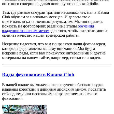
опытного соперника, давая новичку «тренерский бой».
Там, где раньше самураи тратили несколько лет, мы, в Katana
Club обучаем за несколько месяцев. И делаем это с
максимально качественным результатом. Мы постарались
показать на фотографиях различные этапы
обучения
владению японским мечом
, для того, чтобы читатели могли
оценить качество нашей тренерской работы.
Искренне надеемся, что вам понравятся наши фотогалереи,
которые представлены вашему вниманию. Мы будем
искренне рады, если вам покажутся интересными и другие
материалы на нашем сайте, например, статьи или видео.
Виды фехтования в Katana Club
В нашей школе вы можете после изучения базового курса
владения коротким и длинным японским мечом, посвятить
себя одному или нескольким направлениям японского
фехтования.