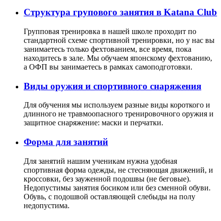
Структура групового занятия в Katana Club
Групповая тренировка в нашей школе проходит по
стандартной схеме спортивной тренировки, но у нас вы
занимаетесь только фехтованием, все время, пока
находитесь в зале. Мы обучаем японскому фехтованию,
а ОФП вы занимаетесь в рамках самоподготовки.
Виды оружия и спортивного снаряжения
Для обучения мы используем разные виды короткого и
длинного не травмоопасного тренировочного оружия и
защитное снаряжение: маски и перчатки.
Форма для занятий
Для занятий нашим ученикам нужна удобная
спортивная форма одежды, не стесняющая движений, и
кроссовки, без зауженной подошвы (не беговые).
Недопустимы занятия босиком или без сменной обуви.
Обувь, с подошвой оставляющей слебыды на полу
недопустима.