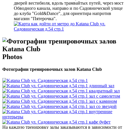
дверей вестибюля, вдоль трамвайтых путей, через мост
Обводного канала, направо и по Садовнической улице
до клуба "Gold&Dance", для ориентира напротив
магазин "Пятерочка".
Photos
Фотографии тренировочных залов Katana Club
На каждую тренировку залы заказываются в зависимости от