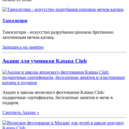
Тамэсигири
Тамэсигири - искусство разрубания циновок бритвенно
заточенным мечом катана.
Запишись на занятие
Акции
для учеников Katana Club
Акции в школы японского фехтования Katana Club:
подарочные сертификаты, бесплатные занятия и мечи в
подарок.
Смотреть Акции »