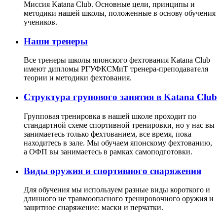
Миссия Katana Club. Основные цели, принципы и
методики нашей школы, положенные в основу обучения
учеников.
Наши тренеры
Все тренеры школы японского фехтования Katana Club
имеют дипломы РГУФКСМиТ тренера-преподавателя
теории и методики фехтования.
Структура групового занятия в Katana Club
Групповая тренировка в нашей школе проходит по
стандартной схеме спортивной тренировки, но у нас вы
занимаетесь только фехтованием, все время, пока
находитесь в зале. Мы обучаем японскому фехтованию,
а ОФП вы занимаетесь в рамках самоподготовки.
Виды оружия и спортивного снаряжения
Для обучения мы используем разные виды короткого и
длинного не травмоопасного тренировочного оружия и
защитное снаряжение: маски и перчатки.