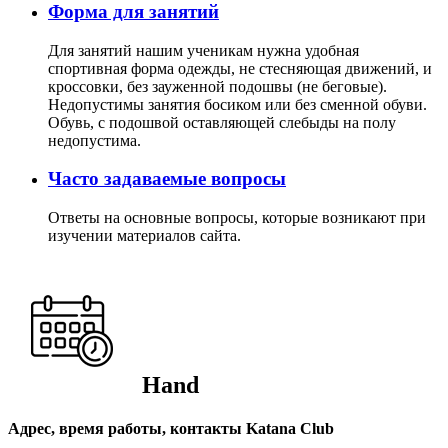
Форма для занятий
Для занятий нашим ученикам нужна удобная
спортивная форма одежды, не стесняющая движений, и
кроссовки, без зауженной подошвы (не беговые).
Недопустимы занятия босиком или без сменной обуви.
Обувь, с подошвой оставляющей слебыды на полу
недопустима.
Часто задаваемые вопросы
Ответы на основные вопросы, которые возникают при
изучении материалов сайта.
Hand
Адрес, время работы, контакты Katana Club