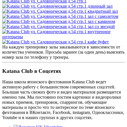
На каждую тренировку залы заказываются в зависимости от
количества учеников. Просьба заранее (за один день) выяснять
номер зала по телефону у тренера.
Katana Club в Соцсетях
Наша школа японского фехтования Katana Club ведет
активную работу с большинством современных соцсетей.
Боьлшая часть свежих фото и видео материалов размещается
именно там. Мы постоянно постим картинки и видеоролики
новых приемов, тренировок, спаррингов, обучающие
материалы и просто что то интересное по теме японского
фехтования в ВКонтакте, Facebook, instagram, Одноклассники,
Youtube и в наших группах в других соцсетях.