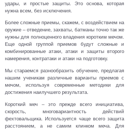
удары, и простые защиты. Это основа, которая
нужна всем, без исключения.
Более сложные приемы, скажем, с воздействием на
оружие – отведение, захваты, батманы точно так же
нужны для полноценного владения коротким мечом.
Еще одной группой приемов будут сложные и
комбинированные атаки, атаки и защиты второго
намерения, контратаки и атаки на подготовку.
Мы стараемся разнообразить обучение, предлагая
нашим ученикам различные варианты приемов с
мечом, используя современные методики для
достижения наилучшего результата.
Короткий меч – это прежде всего инициатива,
скорость, многовариантность действий
фехтовальщика. Используется чаще всего защита
расстоянием, а не самим клинком меча. Для