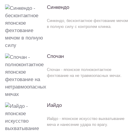
Синкендо
Синкендо, бесконтактное фехтование мечом
в полную силу с контролем клинка.
Спочан
Спочан - японское полноконтактное
фехтование на не травмоопасных мечах.
Иайдо
Иайдо - японское искусство выхватывание
меча и нанесение удара по врагу.