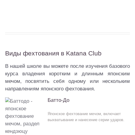
Виды фехтования в Katana Club
В нашей школе вы можете после изучения базового
курса владения коротким и длинным японским
мечом, посвятить себя одному или нескольким
направлениям японского фехтования.
Батто-До
Японское фехтование мечом, включает
выхватывание и нанесение серии ударов.