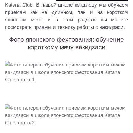
Katana Club. В нашей
школе кендзюцу
мы обучаем
приемам как на длинном, так и на коротком
японском мече, и в этом разделе вы можете
посмотреть приемы и технику работы с вакидзаси.
Фото японского фехтования: обучение
короткому мечу вакидзаси