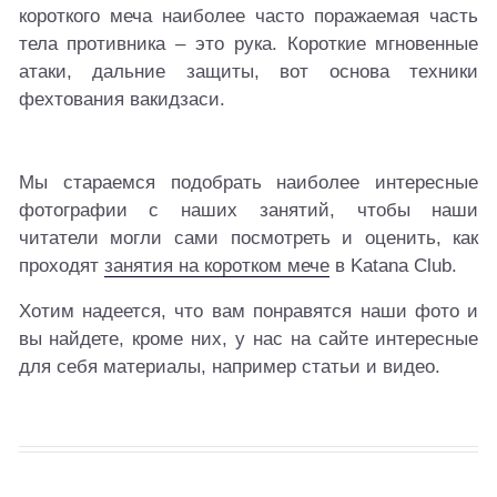
короткого меча наиболее часто поражаемая часть
тела противника – это рука. Короткие мгновенные
атаки, дальние защиты, вот основа техники
фехтования вакидзаси.
Мы стараемся подобрать наиболее интересные
фотографии с наших занятий, чтобы наши
читатели могли сами посмотреть и оценить, как
проходят
занятия на коротком мече
в Katana Club.
Хотим надеется, что вам понравятся наши фото и
вы найдете, кроме них, у нас на сайте интересные
для себя материалы, например статьи и видео.