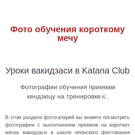
Фото обучения короткому
мечу
Уроки вакидзаси в Katana Club
Фотографии обучения приемам
кендзюцу на тренировке⚔.
В этом разделе фотогалерей вы можете посмотреть
фотографии с выполнением приемов на коротких
мечах вакидзаси в
школе японского фехтования