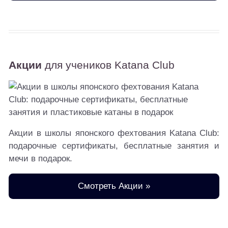
Акции
для учеников Katana Club
Акции в школы японского фехтования Katana Club:
подарочные сертификаты, бесплатные занятия и
мечи в подарок.
Смотреть Акции »