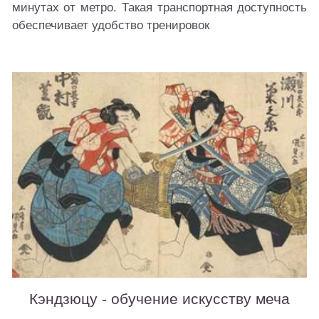
минутах от метро. Такая транспортная доступность
обеспечивает удобство тренировок
Кэндзюцу - обучение искусству меча