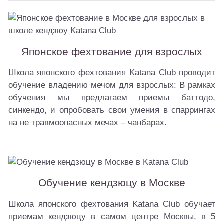
Японское фехтование для взрослых
Школа японского фехтования Katana Club проводит
обучение владению мечом для взрослых: В рамках
обучения мы предлагаем приемы баттодо,
синкендо, и опробовать свои умения в спаррингах
на не травмоопасных мечах – чанбарах.
Обучение кендзюцу в Москве
Школа японского фехтования Katana Club обучает
приемам кендзюцу в самом центре Москвы, в 5