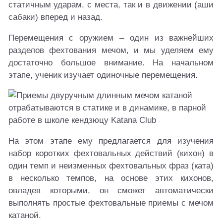
статичным ударам, с места, так и в движении (аши
сабаки) вперед и назад.
Перемещения с оружием – один из важнейших
разделов фехтования мечом, и мы уделяем ему
достаточно большое внимание. На начальном
этапе, ученик изучает одиночные перемещения.
На этом этапе ему предлагается для изучения
набор коротких фехтовальных действий (кихон) в
один темп и неизменных фехтовальных фраз (ката)
в несколько темпов, на основе этих кихонов,
овладев которыми, он сможет автоматически
выполнять простые фехтовальные приемы с мечом
катаной.