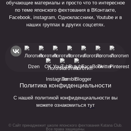
обучающие материалы и просто что то интересное
по теме японского фехтования в ВКонтакте,
Facebook, instagram, Одноклассники, Youtube и в
наших группах в других соцсетях.
Политика конфиденциальности
С нашей политикой конфиденциальности вы
можете ознакомиться
тут
© Сайт принаджежит школе японского фехтования Katana Club.
Все права защищены.