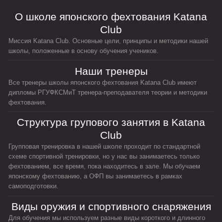
О школе японского фехтования Katana
Club
Миссия Katana Club. Основные цели, принципы и методики нашей
школы, положенные в основу обучения учеников.
Наши тренеры
Все тренеры школы японского фехтования Katana Club имеют
дипломы РГУФКСМиТ тренера-преподавателя теории и методики
фехтования.
Структура групового занятия в Katana
Club
Групповая тренировка в нашей школе проходит по стандартной
схеме спортивной тренировки, но у нас вы занимаетесь только
фехтованием, все время, пока находитесь в зале. Мы обучаем
японскому фехтованию, а ОФП вы занимаетесь в рамках
самоподготовки.
Виды оружия и спортивного снаряжения
Для обучения мы используем разные виды короткого и длинного