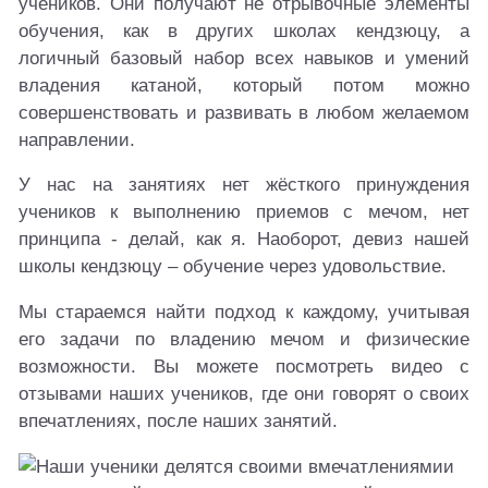
учеников. Они получают не отрывочные элементы
обучения, как в других школах кендзюцу, а
логичный базовый набор всех навыков и умений
владения катаной, который потом можно
совершенствовать и развивать в любом желаемом
направлении.
У нас на занятиях нет жёсткого принуждения
учеников к выполнению приемов с мечом, нет
принципа - делай, как я. Наоборот, девиз нашей
школы кендзюцу – обучение через удовольствие.
Мы стараемся найти подход к каждому, учитывая
его задачи по владению мечом и физические
возможности. Вы можете посмотреть видео с
отзывами наших учеников, где они говорят о своих
впечатлениях, после наших занятий.