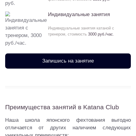
Индивидуальные занятия
Индивидуальные занятия катаной с
тренером, стоимость
3000 руб./час.
Запишись на занятие
Преимущества занятий в Katana Club
Наша школа японского фехтования выгодно
отличается от других наличием следующих
уникальных преимуществ: