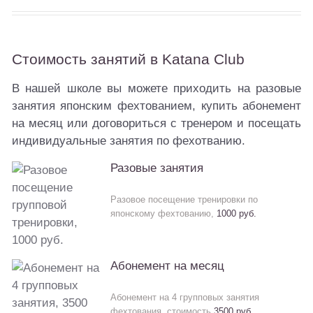
Стоимость занятий в Katana Club
В нашей школе вы можете приходить на разовые
занятия японским фехтованием, купить абонемент
на месяц или договориться с тренером и посещать
индивидуальные занятия по фехотванию.
Разовые занятия
Разовое посещение тренировки по
японскому фехтованию,
1000 руб.
Абонемент на месяц
Абонемент на 4 групповых занятия
фехтования, стоимость
3500 руб.