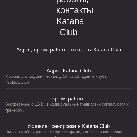
Адрес, время работы, контакты Katana Club
Адрес Katana Club
Москва, ул. Садовническая, д.54, стр.1, здание клуба
"Gold&Dance".
Время работы
Воскресенье, с 12-14, индивидуальные тренировки согласуются с
тренером.
Условия тренировки в Katana Club
Все залы оборудованы кондиционерами, удобные раздевалки с