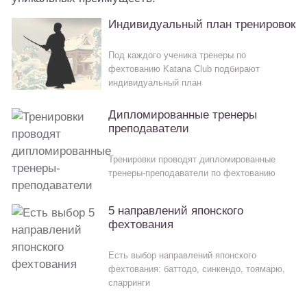
Индивидуальный план тренировок
Под каждого ученика тренеры по
фехтованию Katana Club подбирают
индивидуальный план
Дипломированные тренеры
преподаватели
Тренировки проводят дипломированные
тренеры-преподаватели по фехтованию
5 направлений японского
фехтования
Есть выбор направлений японского
фехтования: баттодо, синкендо, тоямарю,
спарринги