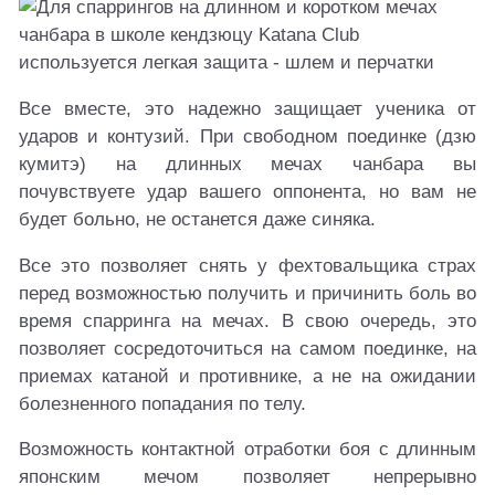
Все вместе, это надежно защищает ученика от
ударов и контузий. При свободном поединке (дзю
кумитэ) на длинных мечах чанбара вы
почувствуете удар вашего оппонента, но вам не
будет больно, не останется даже синяка.
Все это позволяет снять у фехтовальщика страх
перед возможностью получить и причинить боль во
время спарринга на мечах. В свою очередь, это
позволяет сосредоточиться на самом поединке, на
приемах катаной и противнике, а не на ожидании
болезненного попадания по телу.
Возможность контактной отработки боя с длинным
японским мечом позволяет непрерывно