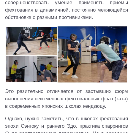
совершенствовать умение применять приемы
фехтования в динамичной, постоянно меняющейся
обстановке с разными противниками.
Это разительно отличается от застывших форм
выполнения неизменных фехтовальных фраз (ката)
в современных японских школах кендзюцу.
Однако, нужно заметить, что в школах фехтования
эпохи Сэнгоку и раннего Эдо, практика спаррингов