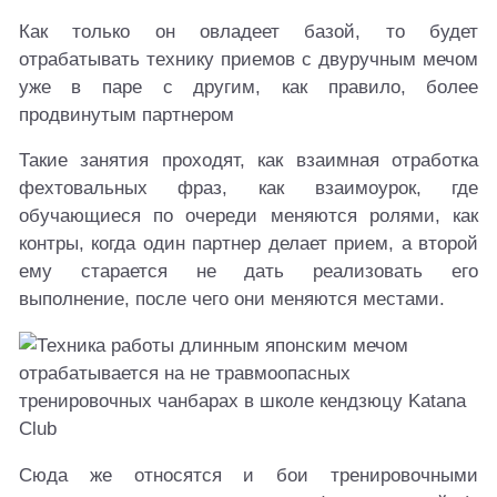
Как только он овладеет базой, то будет
отрабатывать технику приемов с двуручным мечом
уже в паре с другим, как правило, более
продвинутым партнером
Такие занятия проходят, как взаимная отработка
фехтовальных фраз, как взаимоурок, где
обучающиеся по очереди меняются ролями, как
контры, когда один партнер делает прием, а второй
ему старается не дать реализовать его
выполнение, после чего они меняются местами.
Сюда же относятся и бои тренировочными