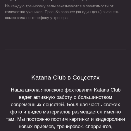
На каждую тренировку залы заказываются в зависимости от
количества учеников. Просьба заранее (за один день) выяснять
номер зала по телефону у тренера.
Katana Club в Соцсетях
Наша школа японского фехтования Katana Club
ведет активную работу с большинством
современных соцсетей. Боьлшая часть свежих
фото и видео материалов размещается именно
там. Мы постоянно постим картинки и видеоролики
новых приемов, тренировок, спаррингов,