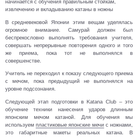
В средневековой Японии этим вещам уделялась
огромное внимание. Самурай должен был
беспрекословно выполнять требования учителя,
совершать непрерывные повторения одного и того
же приема, пока тот не выполнялся в
совершенстве.
Учитель не переходил к показу следующего приема
с мечом, пока предыдущий не выполнялся на
уровне подсознания.
Следующей этап подготовки в Katana Club – это
обучение техники нанесения ударов длинным
японским мечом катаной. Для обучения мы
используем
пластиковые японские мечи
с ножнами,
это габаритные макеты реальных катана. В