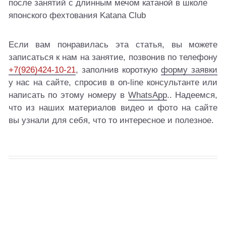
Если вам понравилась эта статья, вы можете
записаться к нам на занятие, позвонив по телефону
+7(926)424-10-21
, заполнив короткую
форму заявки
у нас на сайте, спросив в on-line консультанте или
написать по этому номеру в
WhatsApp
.. Надеемся,
что из наших материалов видео и фото на сайте
вы узнали для себя, что то интересное и полезное.