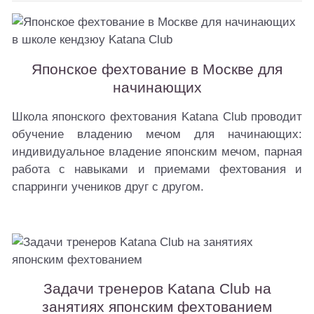
Японское фехтование в Москве для
начинающих
Школа японского фехтования Katana Club проводит
обучение владению мечом для начинающих:
индивидуальное владение японским мечом, парная
работа с навыками и приемами фехтования и
спарринги учеников друг с другом.
Задачи тренеров Katana Club на
занятиях японским фехтованием