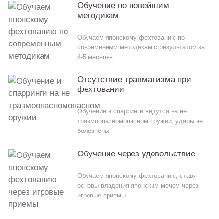
Обучение по новейшим
методикам
Обучаем японскому фехтованию по
современным методикам с результатом за
4-5 месяцев
Отсутствие травматизма при
фехтовании
Обучение и спарринги ведутся на не
травмоопасномопасном оружии, удары не
болезнены
Обучение через удовольствие
Обучаем японскому фехтованию, ставя
основы владения японским мечом через
игровые приемы