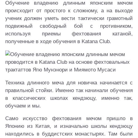
Обучение владению длинным японским мечом
происходит от простого к сложному, а на выходе
ученик должен уметь вести тактически грамотный
подвижный свободный бой с противником,
используя приемы фехтования катаной,
полученные в ходе обучения в Katana Club.
Техника длинного меча для новичка начинается с
правильной стойки. Именно так начинали обучения
в классических школах кендзюцу, именно так,
обучаем и мы.
Само искусство фехтования мечом пришло в
Японию из Китая, и изначально школы кендзюцу
находились в буддистских монастырях. Там были