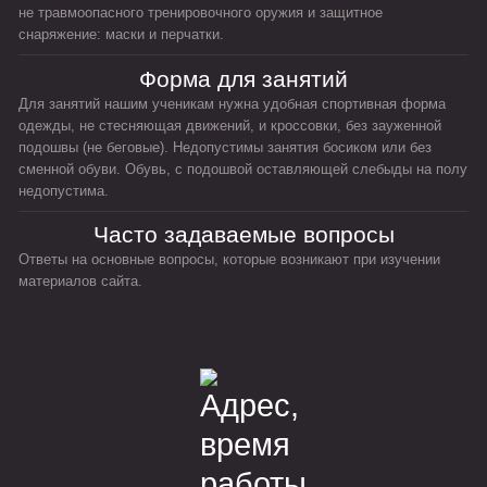
не травмоопасного тренировочного оружия и защитное
снаряжение: маски и перчатки.
Форма для занятий
Для занятий нашим ученикам нужна удобная спортивная форма
одежды, не стесняющая движений, и кроссовки, без зауженной
подошвы (не беговые). Недопустимы занятия босиком или без
сменной обуви. Обувь, с подошвой оставляющей слебыды на полу
недопустима.
Часто задаваемые вопросы
Ответы на основные вопросы, которые возникают при изучении
материалов сайта.