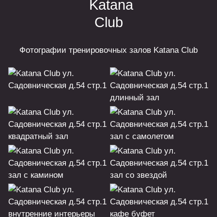
Фотографии тренировочных залов Katana Club