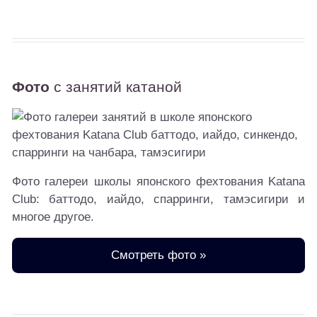
Фото
с занятий катаной
Фото галереи школы японского фехтования Katana
Club: баттодо, иайдо, спарринги, тамэсигири и
многое другое.
Смотреть фото »